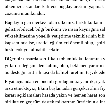
ülkemizde standart kalitede buğday üretimi yapmak n
çözümü mümkündür.
Buğdayın gen merkezi olan ülkemiz, farklı kullanım
geliştirebilecek bilgi birikimi ve insan kaynağına sah
yükseltilmesine yönelik yetiştirme tekniklerinin bili
kapsamında ise, üretici eğitimleri önemli olup, işbir
hızlı çok yol alınabilecektir.
Diğer bir unsurda sertifikalı tohumluk kullanımına 
yıllardır değişmeden kalmış olup, beklenen yararın 
bu desteğin arttırılması da kaliteli üretimi teşvik ede
Fiyat açısından en önemli gördüğümüz yenilikçi yak
arzu etmekteyiz; Ekim başlamadan gerçekçi alım fiy
kararı açıklamaları hasada yakın ve hemen hasat son
birlikte en geç tüm destek miktarının üreticinin elin