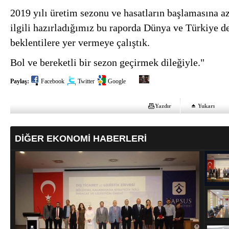
2019 yılı üretim sezonu ve hasatların başlamasına az
ilgili hazırladığımız bu raporda Dünya ve Türkiye
beklentilere yer vermeye çalıştık.
Bol ve bereketli bir sezon geçirmek dileğiyle."
Paylaş:
Facebook
Twitter
Google
Yazdır
Yukarı
DİĞER EKONOMİ HABERLERİ